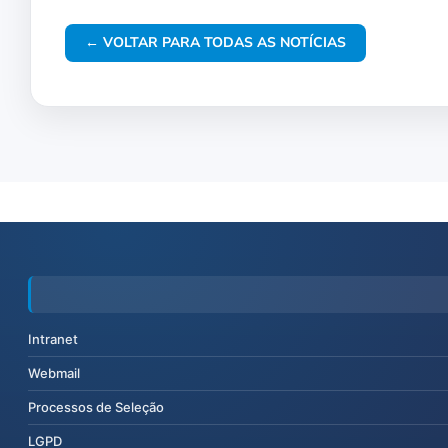
← VOLTAR PARA TODAS AS NOTÍCIAS
Intranet
Webmail
Processos de Seleção
LGPD