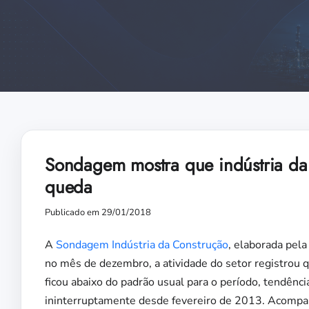
Sondagem mostra que indústria da
queda
Publicado em 29/01/2018
A
Sondagem Indústria da Construção
, elaborada pela
no mês de dezembro, a atividade do setor registrou 
ficou abaixo do padrão usual para o período, tendênci
ininterruptamente desde fevereiro de 2013. Acomp