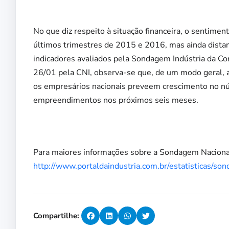
No que diz respeito à situação financeira, o sentime
últimos trimestres de 2015 e 2016, mas ainda dista
indicadores avaliados pela Sondagem Indústria da Co
26/01 pela CNI, observa-se que, de um modo geral, as
os empresários nacionais preveem crescimento no n
empreendimentos nos próximos seis meses.
Para maiores informações sobre a Sondagem Nacional,
http://www.portaldaindustria.com.br/estatisticas/so
Compartilhe: