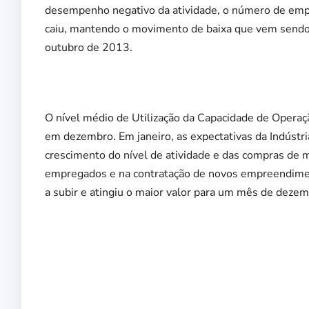
desempenho negativo da atividade, o número de e
caiu, mantendo o movimento de baixa que vem send
outubro de 2013.
O nível médio de Utilização da Capacidade de Oper
em dezembro. Em janeiro, as expectativas da Indúst
crescimento do nível de atividade e das compras de
empregados e na contratação de novos empreendiment
a subir e atingiu o maior valor para um mês de deze