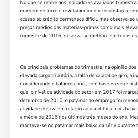
No que se refere aos indicadores avaliados trimestr
margem de lucro e revelaram menor insatisfação com 
acesso ao crédito permanece difícil, mas observa-se 
preços médios das matérias-primas como mais elevad
trimestre de 2016, observa-se melhora em todos os 
Os principais problemas do trimestre, na opinião dos
elevada carga tributária, a falta de capital de giro, a 
Considerando o balanço anual, com base na série hist
que, o nível de atividade do setor em 2017 foi marca
dezembro de 2015; o patamar do emprego foi menos 
atividade efetiva em relação ao usual foi a mais baix
a média de 2016 nos últimos três meses do ano. Mes
manteve-se no patamar mais baixo da série durante t