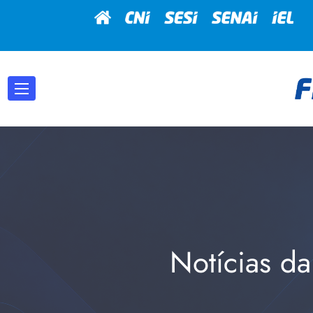
Notícias da