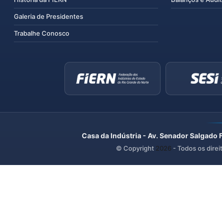
Galeria de Presidentes
Trabalhe Conosco
Casa da Indústria - Av. Senador Salgado 
© Copyright
2026
- Todos os direi