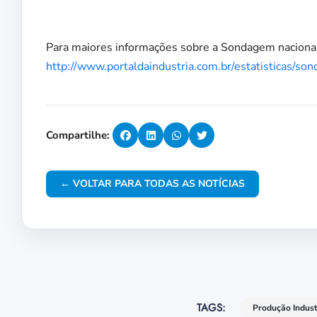
Para maiores informações sobre a Sondagem nacional, 
http://www.portaldaindustria.com.br/estatisticas/son
Compartilhe:
← VOLTAR PARA TODAS AS NOTÍCIAS
TAGS:
Produção Indust