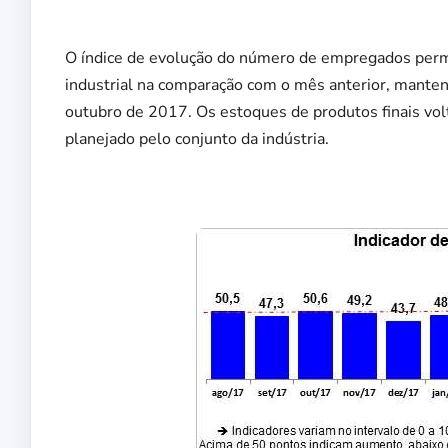
O índice de evolução do número de empregados per
industrial na comparação com o mês anterior, mante
outubro de 2017. Os estoques de produtos finais vol
planejado pelo conjunto da indústria.