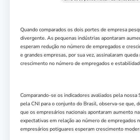
Quando comparados os dois portes de empresa pesq
divergente. As pequenas indústrias apontaram aumen
esperam redução no número de empregados e cresci
e grandes empresas, por sua vez, assinalaram queda
crescimento no número de empregados e estabilidade
Comparando-se os indicadores avaliados pela nossa
pela CNI para o conjunto do Brasil, observa-se que, 
que os empresários nacionais apontaram aumento na pr
expectativas em relação ao número de empregados no
empresários potiguares esperam crescimento moder