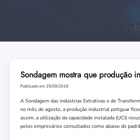
Sondagem mostra que produção indu
Publicado em 25/09/2018
A Sondagem das indústrias Extrativas e de Transform
no mês de agosto, a produção industrial potiguar fi
assim, a utilização da capacidade instalada (UCI) r
pelos empresários consultados como abaixo do padrão