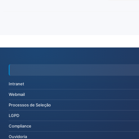
Intranet
Webmail
Processos de Seleção
LGPD
Compliance
Ouvidoria