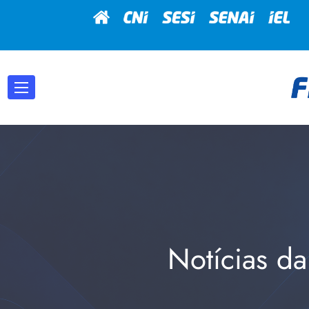
Notícias da