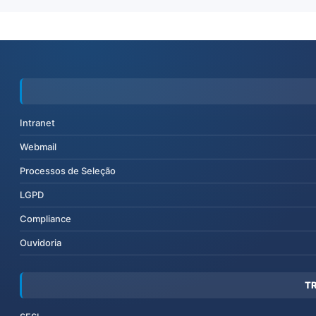
Intranet
Webmail
Processos de Seleção
LGPD
Compliance
Ouvidoria
T