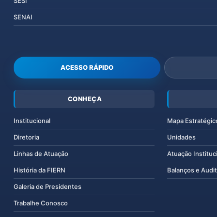
SESI
SENAI
ACESSO RÁPIDO
CONHEÇA
Institucional
Mapa Estratégic
Diretoria
Unidades
Linhas de Atuação
Atuação Instituc
História da FIERN
Balanços e Audit
Galeria de Presidentes
Trabalhe Conosco