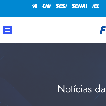
Notícias da