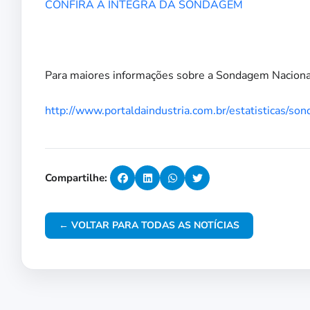
CONFIRA A ÍNTEGRA DA SONDAGEM
Para maiores informações sobre a Sondagem Nacional,
http://www.portaldaindustria.com.br/estatisticas/so
Compartilhe:
← VOLTAR PARA TODAS AS NOTÍCIAS