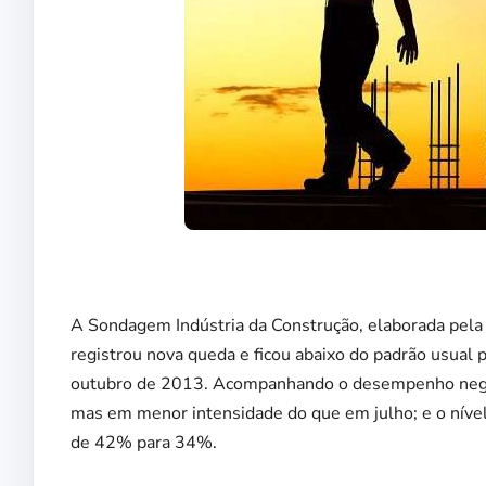
A Sondagem Indústria da Construção, elaborada pela 
registrou nova queda e ficou abaixo do padrão usual 
outubro de 2013. Acompanhando o desempenho nega
mas em menor intensidade do que em julho; e o níve
de 42% para 34%.