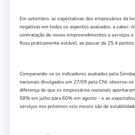
Em setembro, as expectativas dos empresários da I
negativas em todos os aspectos avaliados, a saber: n
contratação de novos empreendimentos e serviços e 
ficou praticamente estável, ao passar de 25,4 pont
Comparando-se os indicadores avaliados pela Sondag
nacionais divulgados em 27/09 pela CNI, observa-se 
diferença de que os empresários nacionais apontaram
58% em julho para 60% em agosto – e as expectativa
serviços nos próximos seis meses são de estabilida