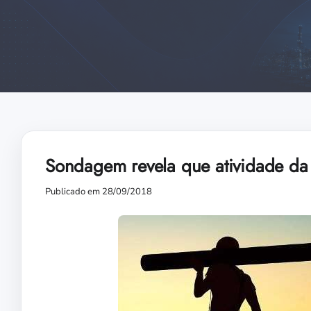
Sondagem revela que atividade da
Publicado em 28/09/2018