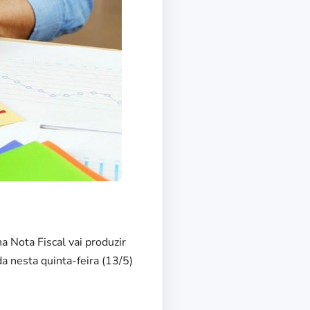
 Nota Fiscal vai produzir
a nesta quinta-feira (13/5)