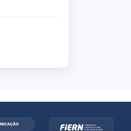
NICAÇÃO