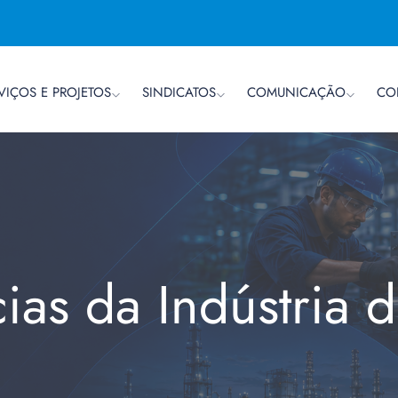
VIÇOS E PROJETOS
SINDICATOS
COMUNICAÇÃO
CO
cias da Indústria 