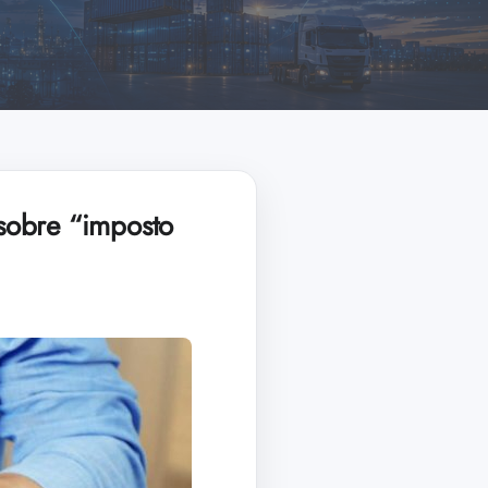
sobre “imposto