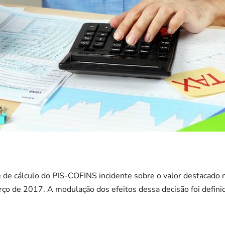
de cálculo do PIS-COFINS incidente sobre o valor destacado na
arço de 2017. A modulação dos efeitos dessa decisão foi definid