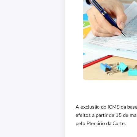
A exclusão do ICMS da base 
efeitos a partir de 15 de m
pelo Plenário da Corte.