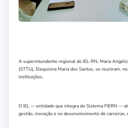
A superintendente regional do IEL-RN, Maria Angélica
(STTU), Elequicina Maria dos Santos, se reuniram, nes
instituições.
O IEL — entidade que integra do Sistema FIERN — at
gestão, inovação e no desenvolvimento de carreiras,