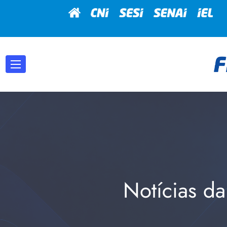
Notícias da