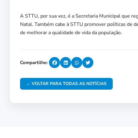
A STTU, por sua vez, é a Secretaria Municipal que re
Natal. Também cabe à STTU promover políticas de de
de melhorar a qualidade de vida da população.
Compartilhe:
← VOLTAR PARA TODAS AS NOTÍCIAS