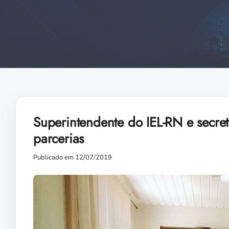
Superintendente do IEL-RN e secre
parcerias
Publicado em 12/07/2019