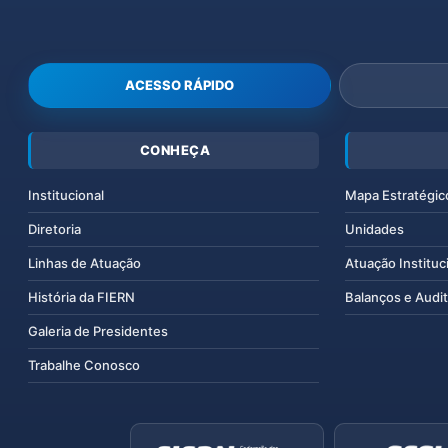
ACESSO RÁPIDO
CONHEÇA
Institucional
Mapa Estratégic
Diretoria
Unidades
Linhas de Atuação
Atuação Instituc
História da FIERN
Balanços e Audit
Galeria de Presidentes
Trabalhe Conosco