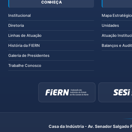
CONHEÇA
Institucional
Mapa Estratégic
Diretoria
Unidades
Linhas de Atuação
Atuação Instituc
História da FIERN
Balanços e Audit
Galeria de Presidentes
Trabalhe Conosco
Casa da Indústria - Av. Senador Salgado 