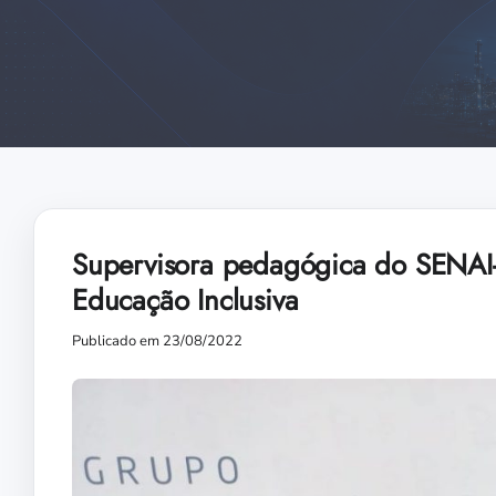
Supervisora pedagógica do SENAI-
Educação Inclusiva
Publicado em 23/08/2022