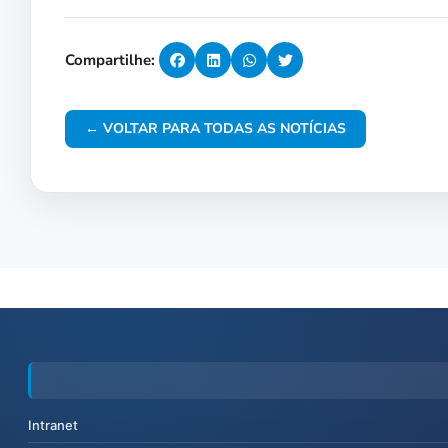
Compartilhe:
← VOLTAR PARA TODAS AS NOTÍCIAS
Intranet