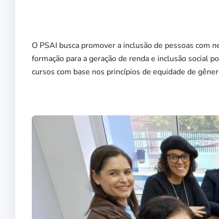
O PSAI busca promover a inclusão de pessoas com ne
formação para a geração de renda e inclusão social 
cursos com base nos princípios de equidade de gênero,