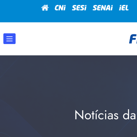
Notícias da