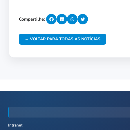
Compartilhe:
← VOLTAR PARA TODAS AS NOTÍCIAS
Intranet