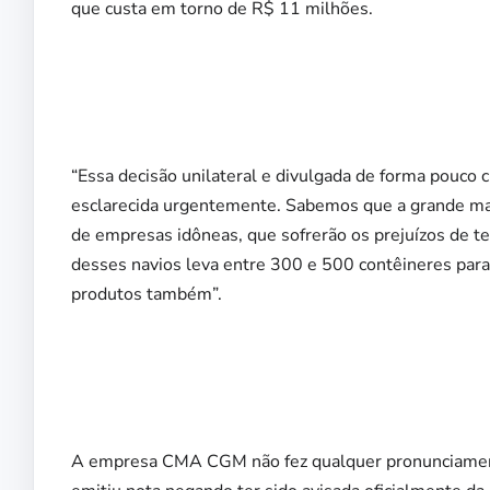
que custa em torno de R$ 11 milhões.
“Essa decisão unilateral e divulgada de forma pouco c
esclarecida urgentemente. Sabemos que a grande mai
de empresas idôneas, que sofrerão os prejuízos de te
desses navios leva entre 300 e 500 contêineres para
produtos também”.
A empresa CMA CGM não fez qualquer pronunciamento 