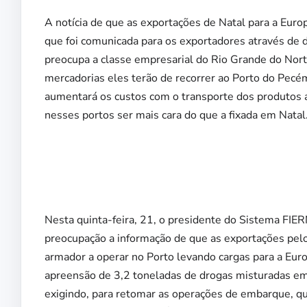
A notícia de que as exportações de Natal para a Eur
que foi comunicada para os exportadores através de d
preocupa a classe empresarial do Rio Grande do Nor
mercadorias eles terão de recorrer ao Porto do Pecé
aumentará os custos com o transporte dos produtos a
nesses portos ser mais cara do que a fixada em Natal
Nesta quinta-feira, 21, o presidente do Sistema FIE
preocupação a informação de que as exportações pe
armador a operar no Porto levando cargas para a Eur
apreensão de 3,2 toneladas de drogas misturadas em
exigindo, para retomar as operações de embarque, q