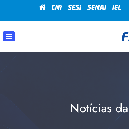
Notícias da