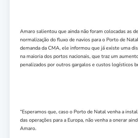
Amaro salientou que ainda não foram colocadas as d
normalização do fluxo de navios para o Porto de Natal
demanda da CMA, ele informou que já existe uma disc
na maioria dos portos nacionais, que traz um aument
penalizados por outros gargalos e custos logísticos br
“Esperamos que, caso o Porto de Natal venha a insta
das operações para a Europa, não venha a onerar aind
Amaro.