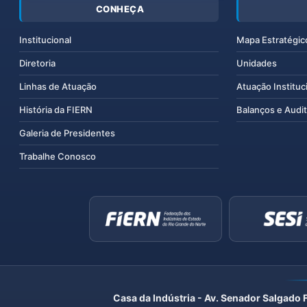
CONHEÇA
Institucional
Mapa Estratégic
Diretoria
Unidades
Linhas de Atuação
Atuação Instituc
História da FIERN
Balanços e Audit
Galeria de Presidentes
Trabalhe Conosco
Casa da Indústria - Av. Senador Salgado 