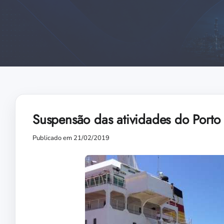
Suspensão das atividades do Port
Publicado em 21/02/2019