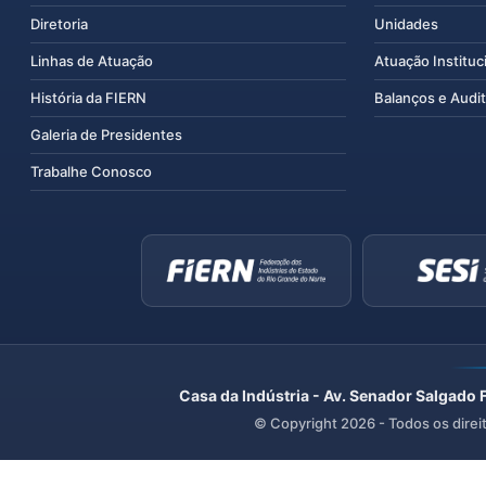
Diretoria
Unidades
Linhas de Atuação
Atuação Instituc
História da FIERN
Balanços e Audit
Galeria de Presidentes
Trabalhe Conosco
Casa da Indústria - Av. Senador Salgado 
© Copyright
2026
- Todos os direi