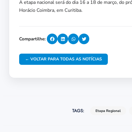
A etapa nacional será do dia 16 a 18 de março, do p
Horácio Coimbra, em Curitiba.
Compartilhe:
← VOLTAR PARA TODAS AS NOTÍCIAS
TAGS:
Etapa Regional