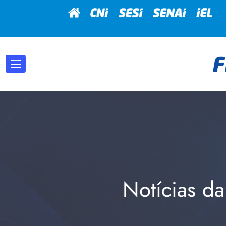
Notícias da