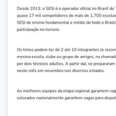
Desde 2013, o SESI é o operador oficial no Brasil d
quase 17 mil competidores de mais de 1.700 escolas 
SESI de ensino fundamental e médio de todo o Brasi
participação no torneio.
Os times podem ter de 2 até 10 integrantes (o reco
mesma escola, clube ou grupo de amigos, na chamada
por dois técnicos adultos. A partir daí, se preparara
neste mês em novembro nos diversos estados.
As melhores equipes da etapa regional garantem vaga
colocados nacionalmente garantem vagas para disputa