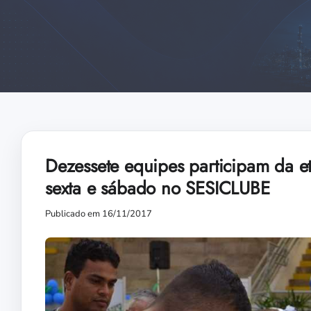
Dezessete equipes participam da e
sexta e sábado no SESICLUBE
Publicado em 16/11/2017