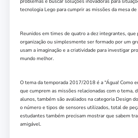
problemas e buscar soluções inovadoras para situaç
tecnologia Lego para cumprir as missões da mesa d
Reunidos em times de quatro a dez integrantes, que
organização ou simplesmente ser formado por um gru
usam a imaginação e a criatividade para investigar 
mundo melhor.
O tema da temporada 2017/2018 é a “Água! Como en
que cumprem as missões relacionadas com o tema, dur
alunos, também são avaliados na categoria Design do
o número e tipos de sensores utilizados, total de pe
estudantes também precisam mostrar que sabem tra
amigável.