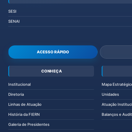
SESI
SENAI
ACESSO RÁPIDO
CONHEÇA
Institucional
Mapa Estratégic
Diretoria
Unidades
Linhas de Atuação
Atuação Instituc
História da FIERN
Balanços e Audit
Galeria de Presidentes