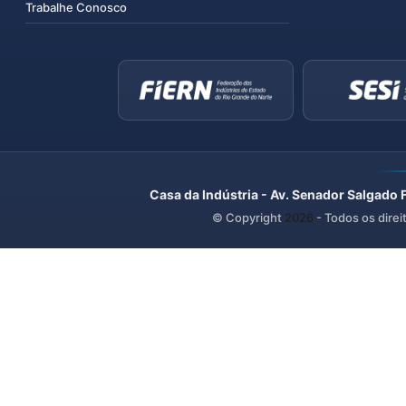
Trabalhe Conosco
Casa da Indústria - Av. Senador Salgado 
© Copyright
2026
- Todos os direi