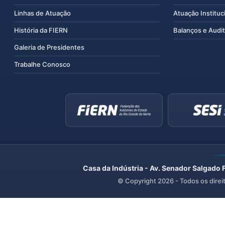
Linhas de Atuação
Atuação Instituc
História da FIERN
Balanços e Audit
Galeria de Presidentes
Trabalhe Conosco
Casa da Indústria - Av. Senador Salgado 
© Copyright
2026
- Todos os direi