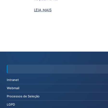
LEIA MAIS
Intranet
Webmail
Processos de Seleção
LGPD