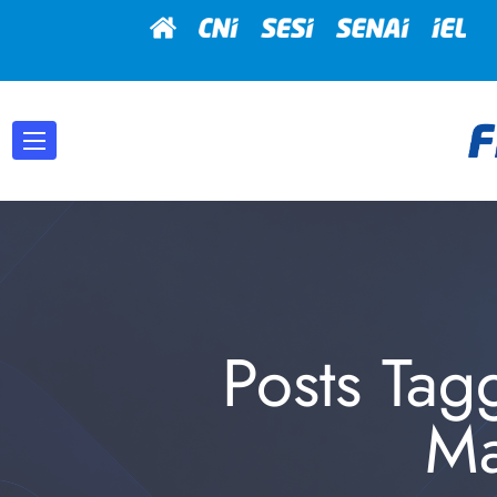
Posts Tag
Ma