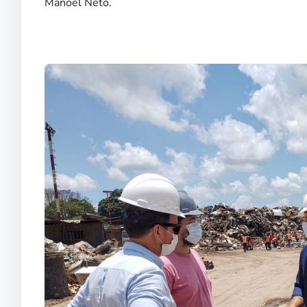
Manoel Neto.