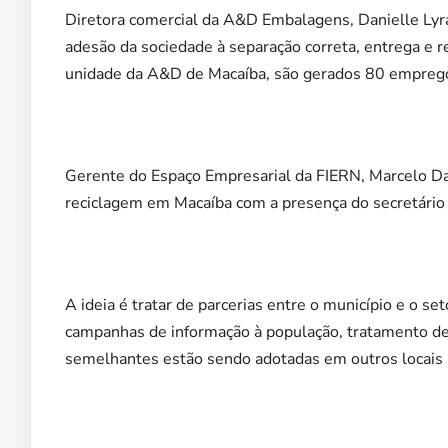
Diretora comercial da A&D Embalagens, Danielle Lyr
adesão da sociedade à separação correta, entrega e r
unidade da A&D de Macaíba, são gerados 80 emprego
Gerente do Espaço Empresarial da FIERN, Marcelo Da
reciclagem em Macaíba com a presença do secretário 
A ideia é tratar de parcerias entre o município e o se
campanhas de informação à população, tratamento de r
semelhantes estão sendo adotadas em outros locais p