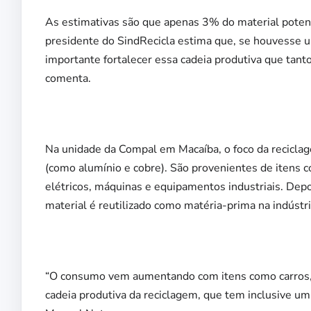
As estimativas são que apenas 3% do material potenc
presidente do SindRecicla estima que, se houvesse u
importante fortalecer essa cadeia produtiva que tan
comenta.
Na unidade da Compal em Macaíba, o foco da reciclage
(como alumínio e cobre). São provenientes de itens co
elétricos, máquinas e equipamentos industriais. De
material é reutilizado como matéria-prima na indústria
“O consumo vem aumentando com itens como carros, el
cadeia produtiva da reciclagem, que tem inclusive um