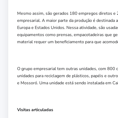
Mesmo assim, são gerados 180 empregos diretos e 2
empresarial. A maior parte da produção é destinada 
Europa e Estados Unidos. Nessa atividade, são usadas
equipamentos como prensas, empacotadeiras que gera
material requer um beneficiamento para que acomo
O grupo empresarial tem outras unidades, com 800 c
unidades para reciclagem de plásticos, papéis e outr
e Mossoró. Uma unidade está sendo instalada em Cai
Visitas articuladas