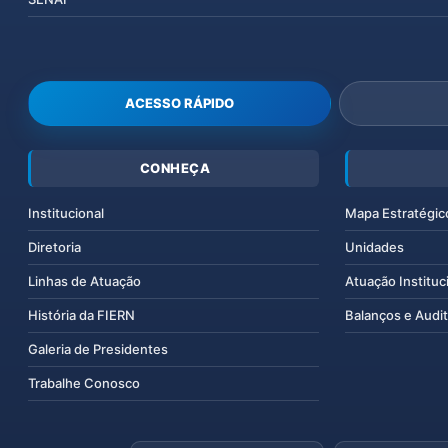
ACESSO RÁPIDO
CONHEÇA
Institucional
Mapa Estratégic
Diretoria
Unidades
Linhas de Atuação
Atuação Instituc
História da FIERN
Balanços e Audit
Galeria de Presidentes
Trabalhe Conosco