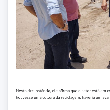
Nesta circunstância, ele afirma que o setor está em 
houvesse uma cultura da reciclagem, haveria um avanç