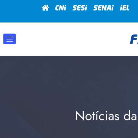
Notícias da