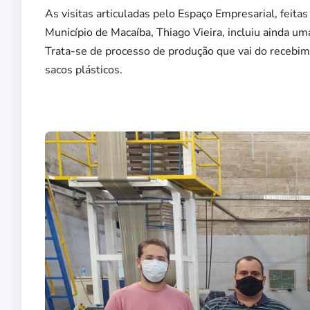
As visitas articuladas pelo Espaço Empresarial, feita
Município de Macaíba, Thiago Vieira, incluiu ainda 
Trata-se de processo de produção que vai do recebime
sacos plásticos.