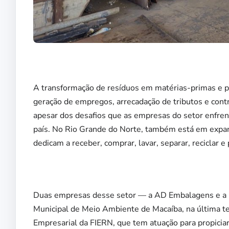
A transformação de resíduos em matérias-primas e p
geração de empregos, arrecadação de tributos e contr
apesar dos desafios que as empresas do setor enfrent
país. No Rio Grande do Norte, também está em expa
dedicam a receber, comprar, lavar, separar, reciclar 
Duas empresas desse setor — a AD Embalagens e a C
Municipal de Meio Ambiente de Macaíba, na última te
Empresarial da FIERN, que tem atuação para propiciar 