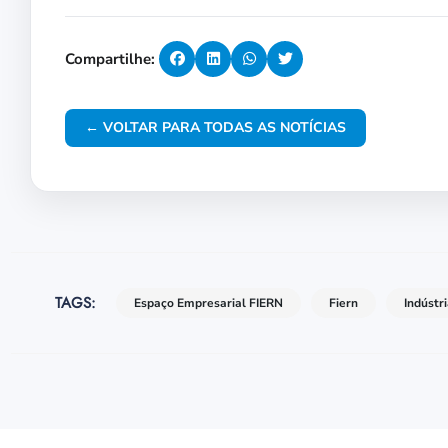
Compartilhe:
← VOLTAR PARA TODAS AS NOTÍCIAS
TAGS:
Espaço Empresarial FIERN
Fiern
Indústr