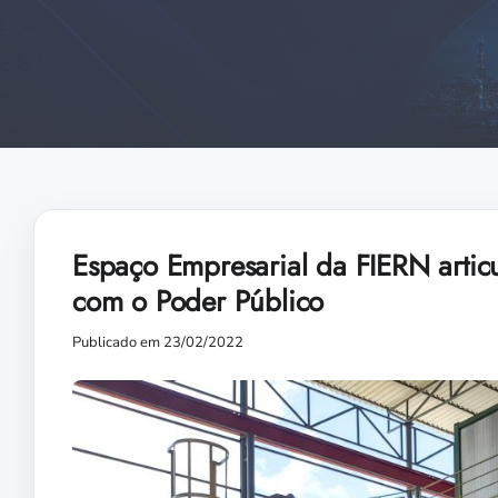
Espaço Empresarial da FIERN articu
com o Poder Público
Publicado em 23/02/2022