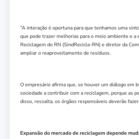
“A interação é oportuna para que tenhamos uma sinto
que pode trazer melhorias para o meio ambiente e a ec
Reciclagem do RN (SindRecicla-RN) e diretor da Comp
ampliar o reaproveitamento de resíduos.
O empresário afirma que, se houver um diálogo em bu
sociedade a contribuir com a reciclagem, porque as 
disso, ressalta, os órgãos responsáveis deverão faze
Expansão do mercado de reciclagem depende muda