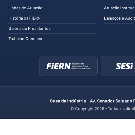
Linhas de Atuação
Atuação Instituc
História da FIERN
Balanços e Audit
Galeria de Presidentes
Trabalhe Conosco
Casa da Indústria - Av. Senador Salgado 
© Copyright
2026
- Todos os direi