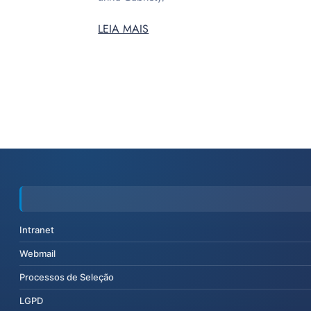
LEIA MAIS
Intranet
Webmail
Processos de Seleção
LGPD