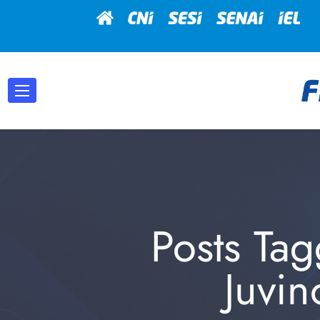
Posts Tag
Juvin