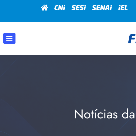
Notícias da