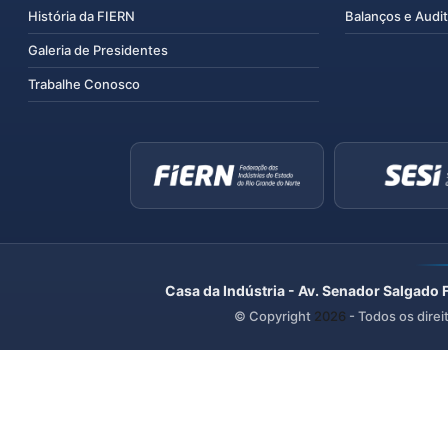
História da FIERN
Balanços e Audit
Galeria de Presidentes
Trabalhe Conosco
Casa da Indústria - Av. Senador Salgado 
© Copyright
2026
- Todos os direi