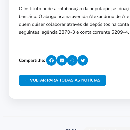
O Instituto pede a colaboração da população; as doa
bancário. O abrigo fica na avenida Alexandrino de Ale
quem quiser colaborar através de depósitos na conta j
seguintes: agência 2870-3 e conta corrente 5209-4.
Compartilhe:
← VOLTAR PARA TODAS AS NOTÍCIAS