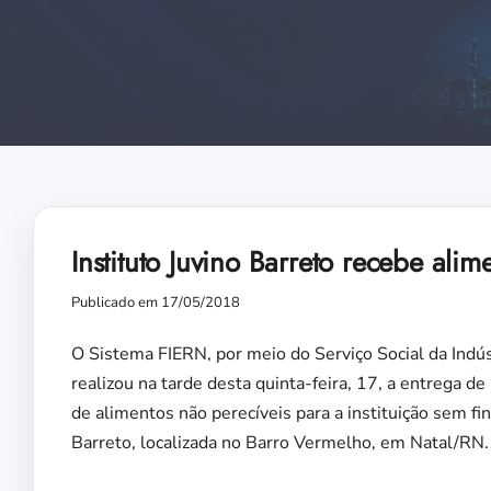
Instituto Juvino Barreto recebe ali
Publicado em 17/05/2018
O Sistema FIERN, por meio do Serviço Social da Indús
realizou na tarde desta quinta-feira, 17, a entrega d
de alimentos não perecíveis para a instituição sem fin
Barreto, localizada no Barro Vermelho, em Natal/RN.