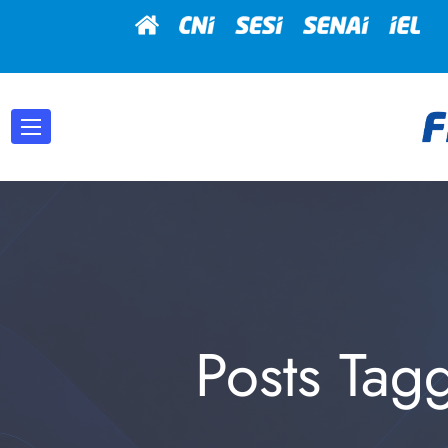
Posts Tag