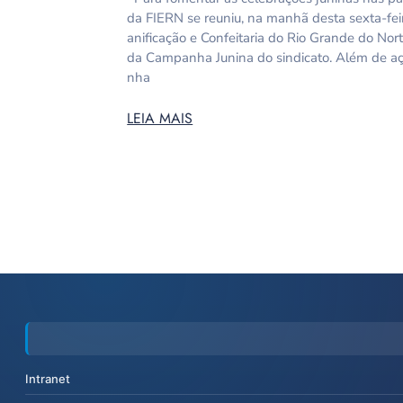
da FIERN se reuniu, na manhã desta sexta-feir
anificação e Confeitaria do Rio Grande do Nor
da Campanha Junina do sindicato. Além de aç
nha
LEIA MAIS
Intranet