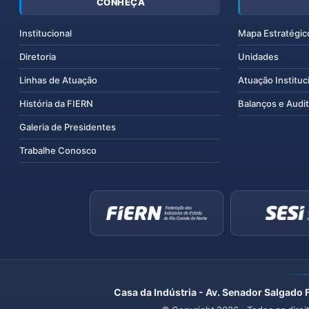
CONHEÇA
Institucional
Mapa Estratégic
Diretoria
Unidades
Linhas de Atuação
Atuação Instituc
História da FIERN
Balanços e Audit
Galeria de Presidentes
Trabalhe Conosco
Casa da Indústria - Av. Senador Salgado 