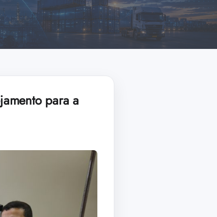
jamento para a