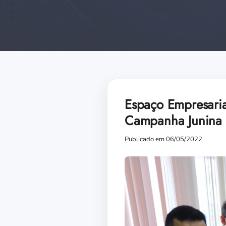
Espaço Empresaria
Campanha Junina
Publicado em 06/05/2022