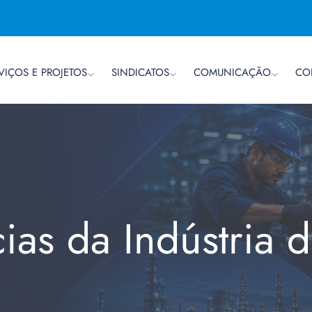
VIÇOS E PROJETOS
SINDICATOS
COMUNICAÇÃO
CO
cias da Indústria 