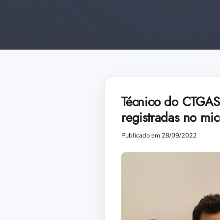
Técnico do CTGAS-
registradas no mic
Publicado em 28/09/2022