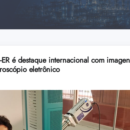
ER é destaque internacional com imagens 
roscópio eletrônico