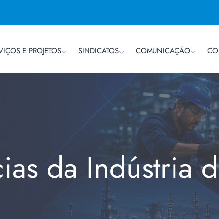
VIÇOS E PROJETOS
SINDICATOS
COMUNICAÇÃO
CO
cias da Indústria 