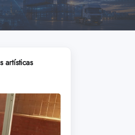
artísticas