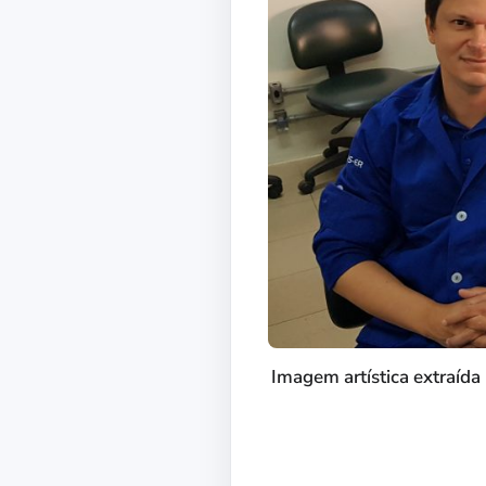
Imagem artística extraíd