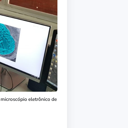
microscópio eletrônico de