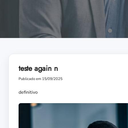
teste again n
Publicado em 15/09/2025
definitivo