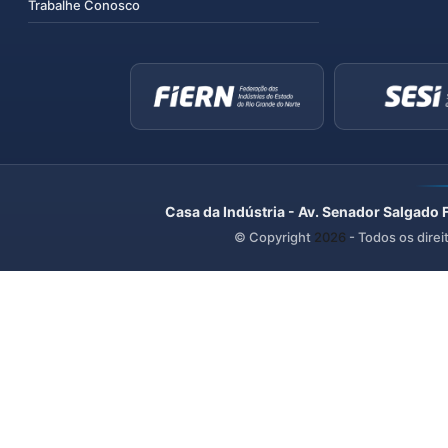
Trabalhe Conosco
Casa da Indústria - Av. Senador Salgado 
© Copyright
2026
- Todos os direi