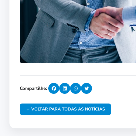
Compartilhe:
← VOLTAR PARA TODAS AS NOTÍCIAS