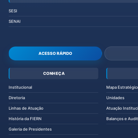
SESI
SENAI
ACESSO RÁPIDO
CONHEÇA
Institucional
Mapa Estratégic
Diretoria
Unidades
Linhas de Atuação
Atuação Instituc
História da FIERN
Balanços e Audit
Galeria de Presidentes