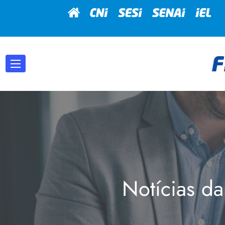
Notícias da