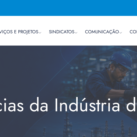
VIÇOS E PROJETOS
SINDICATOS
COMUNICAÇÃO
CO
cias da Indústria 