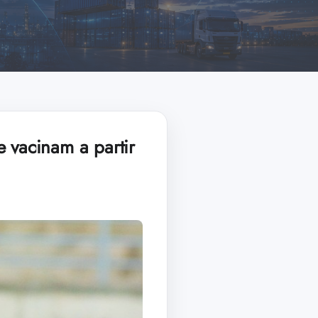
 vacinam a partir