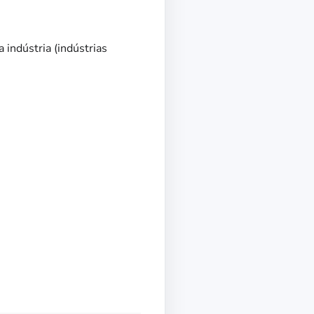
indústria (indústrias