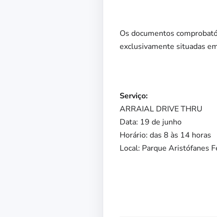
Os documentos comprobatório
exclusivamente situadas em 
Serviço:
ARRAIAL DRIVE THRU
Data: 19 de junho
Horário: das 8 às 14 horas
Local: Parque Aristófanes 