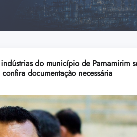
 indústrias do município de Parnamirim se
; confira documentação necessária