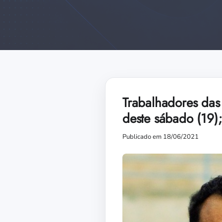
Trabalhadores das
deste sábado (19)
Publicado em 18/06/2021