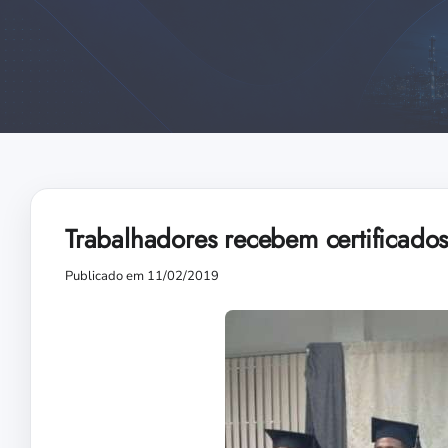
Trabalhadores recebem certificado
Publicado em 11/02/2019