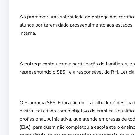
Ao promover uma solenidade de entrega dos certifica
alunos por terem dado prosseguimento aos estados
interna.
A entrega contou com a participação de familiares, e
representando o SESI, e a responsável do RH, Leticia
O Programa SESI Educação do Trabalhador é destinad
básica. Foi criado com o objetivo de ampliar a qualifi
profissional. A iniciativa, que atende empresas de t
(EJA), para quem não completou a escola até o ensino