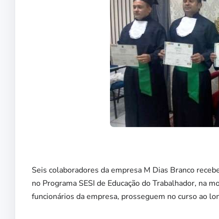
Seis colaboradores da empresa M Dias Branco recebe
no Programa SESI de Educação do Trabalhador, na mod
funcionários da empresa, prosseguem no curso ao lo