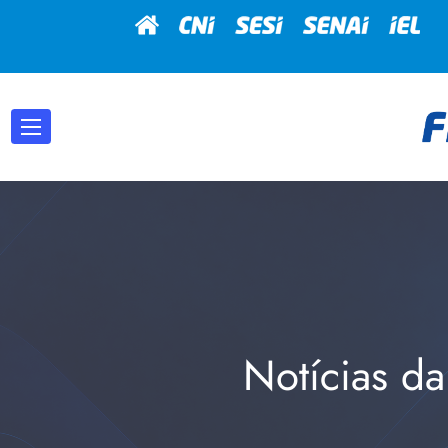
Notícias da