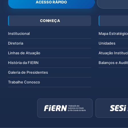
ACESSO RÁPIDO
CONHEÇA
Institucional
Mapa Estratégic
Diretoria
Unidades
Linhas de Atuação
Atuação Instituc
História da FIERN
Balanços e Audit
Galeria de Presidentes
Trabalhe Conosco