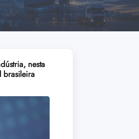
ústria, nesta
 brasileira