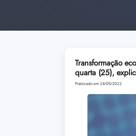
Transformação eco
quarta (25), explic
Publicado em 24/05/2022