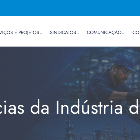
VIÇOS E PROJETOS
SINDICATOS
COMUNICAÇÃO
CO
cias da Indústria 