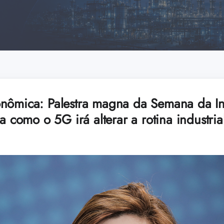
nômica: Palestra magna da Semana da Ind
a como o 5G irá alterar a rotina industrial