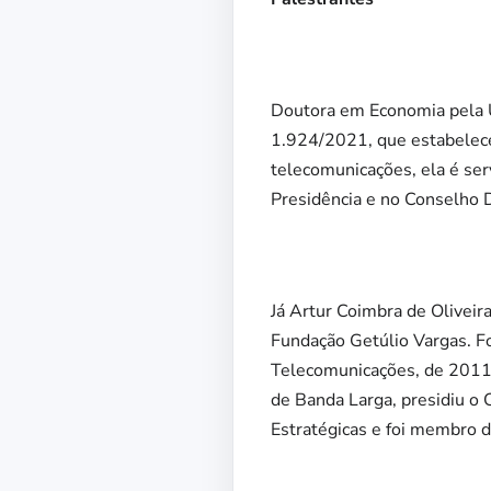
Doutora em Economia pela Un
1.924/2021, que estabeleceu
telecomunicações, ela é ser
Presidência e no Conselho D
Já Artur Coimbra de Olivei
Fundação Getúlio Vargas. Fo
Telecomunicações, de 2011 
de Banda Larga, presidiu o 
Estratégicas e foi membro 