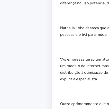
diferença no uso potencial 
Nathalia Lobo destaca que a
pessoas e o 5G para mudar a
“As empresas terão um alto
um modelo de internet massi
distribuição à otimização d
explica a especialista.
Outro aprimoramento que o 