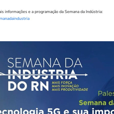
ais informações e a programação da Semana da Indústria:
emanadaindustria