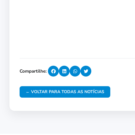
Compartilhe:
← VOLTAR PARA TODAS AS NOTÍCIAS