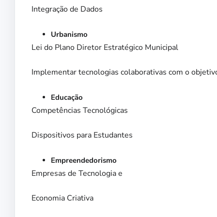
Integração de Dados
Urbanismo
Lei do Plano Diretor Estratégico Municipal
Implementar tecnologias colaborativas com o objetiv
Educação
Competências Tecnológicas
Dispositivos para Estudantes
Empreendedorismo
Empresas de Tecnologia e
Economia Criativa