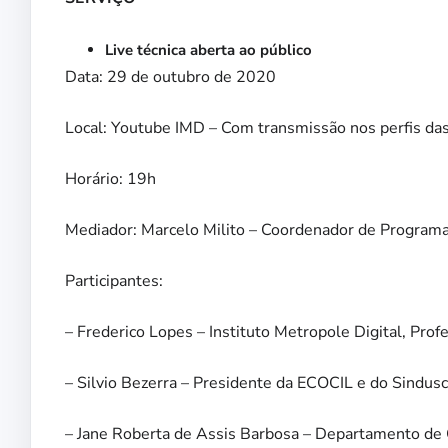
Live técnica aberta ao público
Data: 29 de outubro de 2020
Local: Youtube IMD – Com transmissão nos perfis das 
Horário: 19h
Mediador: Marcelo Milito – Coordenador de Programas
Participantes:
– Frederico Lopes – Instituto Metropole Digital, Pr
– Silvio Bezerra – Presidente da ECOCIL e do Sindus
– Jane Roberta de Assis Barbosa – Departamento de