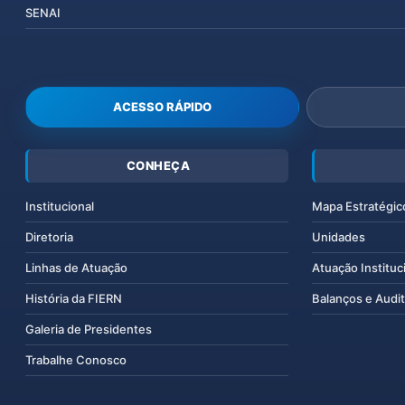
SENAI
ACESSO RÁPIDO
CONHEÇA
Institucional
Mapa Estratégic
Diretoria
Unidades
Linhas de Atuação
Atuação Instituc
História da FIERN
Balanços e Audit
Galeria de Presidentes
Trabalhe Conosco