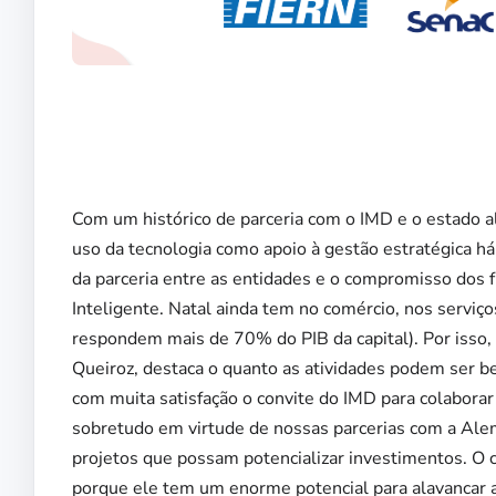
Com um histórico de parceria com o IMD e o estado a
uso da tecnologia como apoio à gestão estratégica h
da parceria entre as entidades e o compromisso dos f
Inteligente. Natal ainda tem no comércio, nos serviç
respondem mais de 70% do PIB da capital). Por isso,
Queiroz, destaca o quanto as atividades podem ser
com muita satisfação o convite do IMD para colaborar
sobretudo em virtude de nossas parcerias com a Al
projetos que possam potencializar investimentos. O
porque ele tem um enorme potencial para alavancar a