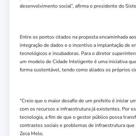
desenvolvimento social”, afirma o presidente do Sis
Entre os pontos citados na proposta encaminhada aos 
integração de dados e o incentivo a implantação de e
tecnológicos e incubadoras. Para o diretor superint
um modelo de Cidade Inteligente é uma iniciativa qu
forma sustentável, tendo como aliados os próprios ci
“Creio que o maior desafio de um prefeito é iniciar
com os recursos e infraestrutura já existentes. Por e
tecnologia, a fim de que o gestor público possa trans
contrastes sociais e problemas de infraestrutura qu
Zeca Melo.