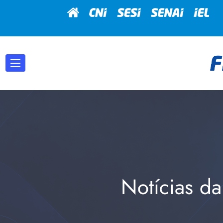
Notícias da