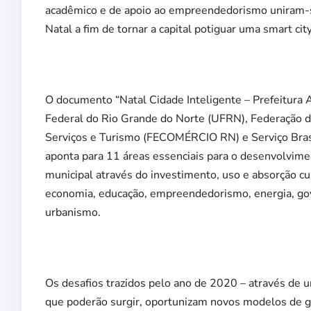
acadêmico e de apoio ao empreendedorismo uniram-se
Natal a fim de tornar a capital potiguar uma smart city
O documento “Natal Cidade Inteligente – Prefeitura A
Federal do Rio Grande do Norte (UFRN), Federação d
Serviços e Turismo (FECOMÉRCIO RN) e Serviço Bras
aponta para 11 áreas essenciais para o desenvolvimen
municipal através do investimento, uso e absorção cu
economia, educação, empreendedorismo, energia, gov
urbanismo.
Os desafios trazidos pelo ano de 2020 – através de 
que poderão surgir, oportunizam novos modelos de ge