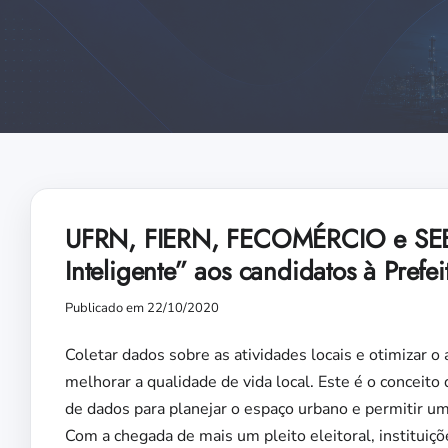
UFRN, FIERN, FECOMÉRCIO e SEB
Inteligente” aos candidatos à Prefei
Publicado em 22/10/2020
Coletar dados sobre as atividades locais e otimizar 
melhorar a qualidade de vida local. Este é o conceito
de dados para planejar o espaço urbano e permitir u
Com a chegada de mais um pleito eleitoral, instituiçõ