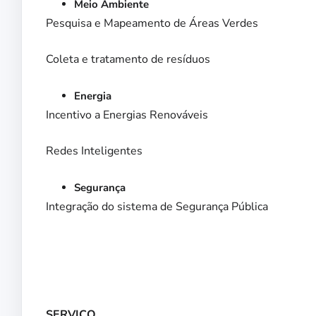
Meio Ambiente
Pesquisa e Mapeamento de Áreas Verdes
Coleta e tratamento de resíduos
Energia
Incentivo a Energias Renováveis
Redes Inteligentes
Segurança
Integração do sistema de Segurança Pública
SERVIÇO