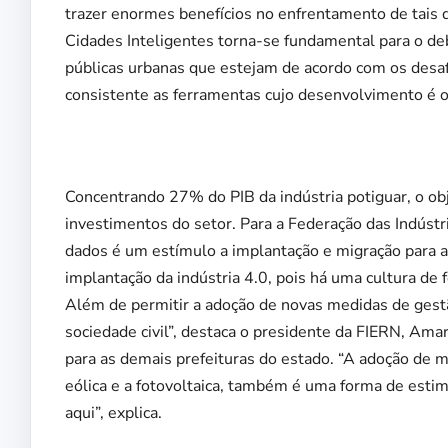
trazer enormes benefícios no enfrentamento de tais de
Cidades Inteligentes torna-se fundamental para o d
públicas urbanas que estejam de acordo com os desa
consistente as ferramentas cujo desenvolvimento é op
Concentrando 27% do PIB da indústria potiguar, o obj
investimentos do setor. Para a Federação das Indúst
dados é um estímulo a implantação e migração para a I
implantação da indústria 4.0, pois há uma cultura de
Além de permitir a adoção de novas medidas de gest
sociedade civil”, destaca o presidente da FIERN, Am
para as demais prefeituras do estado. “A adoção de 
eólica e a fotovoltaica, também é uma forma de esti
aqui”, explica.