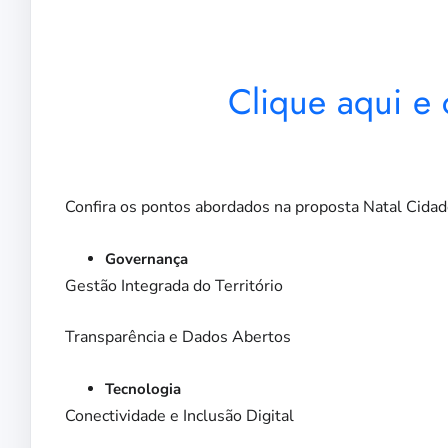
Clique aqui e
Confira os pontos abordados na proposta Natal Cidade
Governança
Gestão Integrada do Território
Transparência e Dados Abertos
Tecnologia
Conectividade e Inclusão Digital