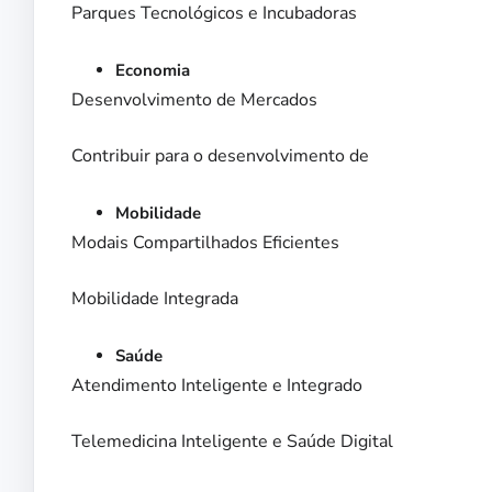
Parques Tecnológicos e Incubadoras
Economia
Desenvolvimento de Mercados
Contribuir para o desenvolvimento de
Mobilidade
Modais Compartilhados Eficientes
Mobilidade Integrada
Saúde
Atendimento Inteligente e Integrado
Telemedicina Inteligente e Saúde Digital