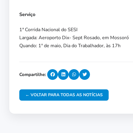
Serviço
1ª Corrida Nacional do SESI
Largada: Aeroporto Dix- Sept Rosado, em Mossoró
Quando: 1º de maio, Dia do Trabalhador, às 17h
Compartilhe:
← VOLTAR PARA TODAS AS NOTÍCIAS