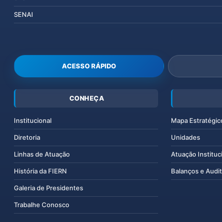
SENAI
ACESSO RÁPIDO
CONHEÇA
Institucional
Mapa Estratégic
Diretoria
Unidades
Linhas de Atuação
Atuação Instituc
História da FIERN
Balanços e Audit
Galeria de Presidentes
Trabalhe Conosco