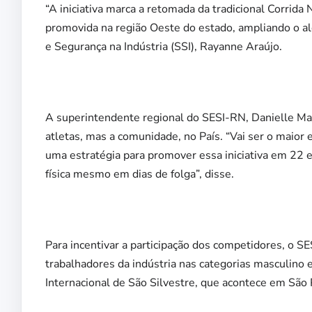
“A iniciativa marca a retomada da tradicional Corrida
promovida na região Oeste do estado, ampliando o a
e Segurança na Indústria (SSI), Rayanne Araújo.
A superintendente regional do SESI-RN, Danielle Mafra
atletas, mas a comunidade, no País. “Vai ser o maior 
uma estratégia para promover essa iniciativa em 22 
física mesmo em dias de folga”, disse.
Para incentivar a participação dos competidores, o SE
trabalhadores da indústria nas categorias masculino 
Internacional de São Silvestre, que acontece em São