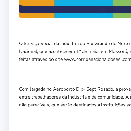
O Serviço Social da Indústria do Rio Grande do Norte
Nacional, que acontece em 1º de maio, em Mossoró, 
feitas através do site www.corridanacionaldosesi.com
Com largada no Aeroporto Dix- Sept Rosado, a prova 
entre trabalhadores da indústria e da comunidade. 
não perecíveis, que serão destinados a instituições so