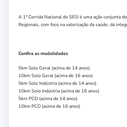
A 1ª Corrida Nacional do SESI é uma ação conjunta 
Regionais, com foco na valorização da saúde, da integ
Confira as modalidades
5km Solo Geral (acima de 14 anos)
10km Solo Geral (acima de 16 anos)
5km Solo Indústria (acima de 14 anos)
10km Solo Indústria (acima de 16 anos)
5km PCD (acima de 14 anos)
10km PCD (acima de 16 anos)