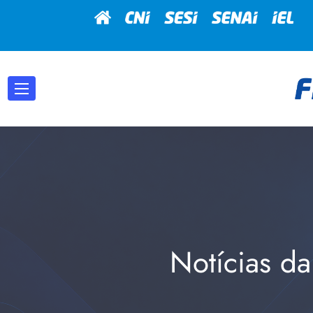
Notícias da