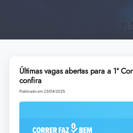
Últimas vagas abertas para a 1ª C
confira
Publicado em 23/04/2025