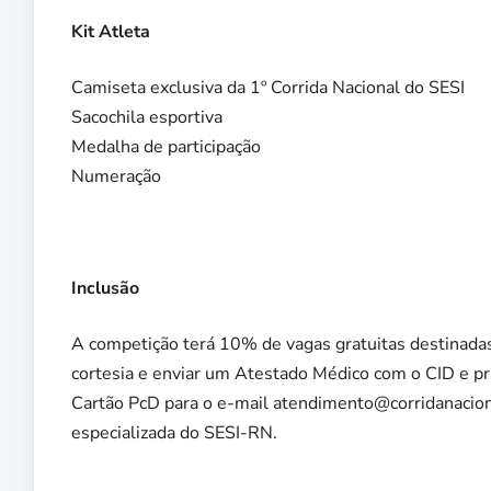
Kit Atleta
Camiseta exclusiva da 1º Corrida Nacional do SESI
Sacochila esportiva
Medalha de participação
Numeração
Inclusão
A competição terá 10% de vagas gratuitas destinadas 
cortesia e enviar um Atestado Médico com o CID e pr
Cartão PcD para o e-mail atendimento@corridanaciona
especializada do SESI-RN.