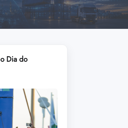
no Dia do