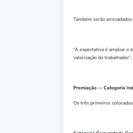
Também serão arrecadados al
“A expectativa é ampliar o
valorização do trabalhador
Premiação — Categoria Ind
Os três primeiros colocados