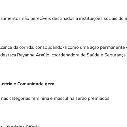
imentos não perecíveis destinados a instituições sociais do m
 alcance da corrida, consolidando-a como uma ação permanente
”, destaca Rayanne Araújo, coordenadora de Saúde e Segurança
ústria e Comunidade geral
 nas categorias feminina e masculina serão premiados: