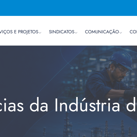
VIÇOS E PROJETOS
SINDICATOS
COMUNICAÇÃO
CO
cias da Indústria 