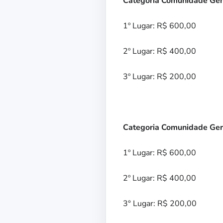
Categoria Comunidade Ger
1º Lugar: R$ 600,00
2º Lugar: R$ 400,00
3º Lugar: R$ 200,00
Categoria Comunidade Ger
1º Lugar: R$ 600,00
2º Lugar: R$ 400,00
3° Lugar: R$ 200,00