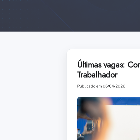
Últimas vagas: Co
Trabalhador
Publicado em 06/04/2026