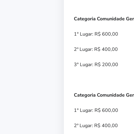
Categoria Comunidade Ger
1° Lugar: R$ 600,00
2º Lugar: R$ 400,00
3° Lugar: R$ 200,00
Categoria Comunidade Ger
1° Lugar: R$ 600,00
2º Lugar: R$ 400,00