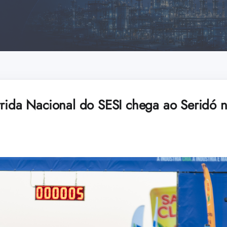
rrida Nacional do SESI chega ao Seridó 