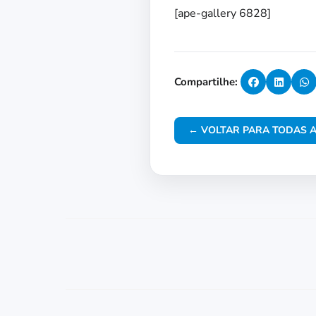
[ape-gallery 6828]
Compartilhe:
← VOLTAR PARA TODAS A