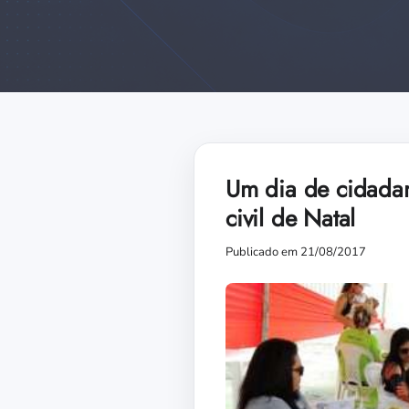
Um dia de cidadani
civil de Natal
Publicado em 21/08/2017