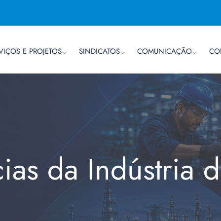
VIÇOS E PROJETOS
SINDICATOS
COMUNICAÇÃO
CO
cias da Indústria 