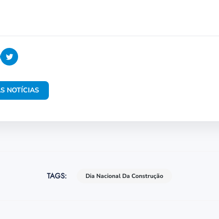
S NOTÍCIAS
TAGS:
Dia Nacional Da Construção