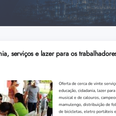
a, serviços e lazer para os trabalhadore
Oferta de cerca de vinte serviç
educação, cidadania, lazer para
musical e de calouros, campeon
mamulengo, distribuição de fol
de bicicletas, eletro portáteis 