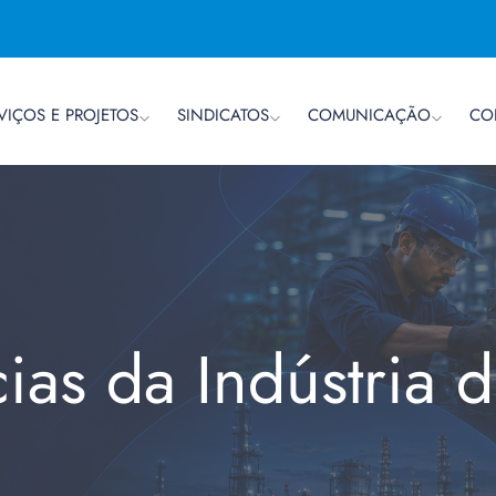
VIÇOS E PROJETOS
SINDICATOS
COMUNICAÇÃO
CO
cias da Indústria 