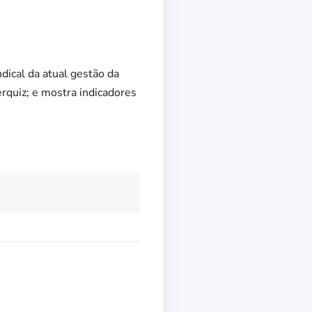
dical da atual gestão da
rquiz; e mostra indicadores