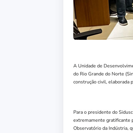
A Unidade de Desenvolviment
do Rio Grande do Norte (Si
construção civil, elaborada 
Para o presidente do Sidusc
extremamente gratificante 
Observatório da Indústria, 