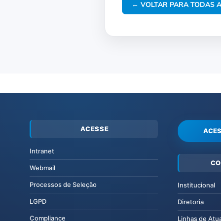
← VOLTAR PARA TODAS A
ACESSE
ACES
Intranet
CO
Webmail
Processos de Seleção
Institucional
LGPD
Diretoria
Compliance
Linhas de Atu