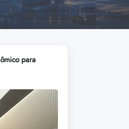
nômico para