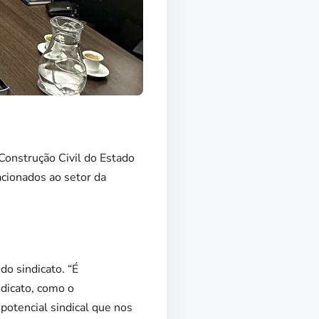
Construção Civil do Estado
cionados ao setor da
o sindicato. “É
dicato, como o
potencial sindical que nos