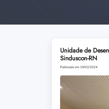
Unidade de Desenv
Sinduscon-RN
Publicado em 19/02/2024