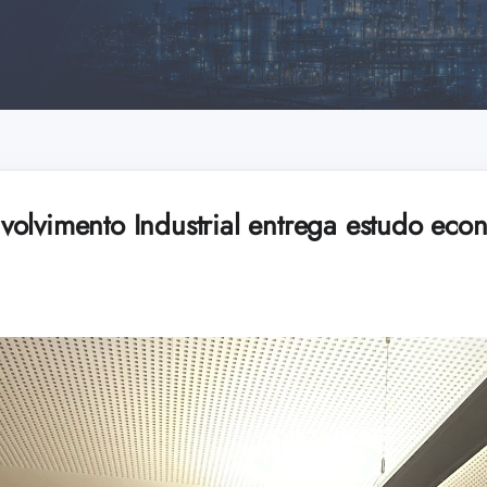
olvimento Industrial entrega estudo eco