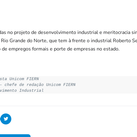
das no projeto de desenvolvimento industrial e meritocracia sin
 Rio Grande do Norte, que tem à frente o industrial Roberto Se
 de empregos formais e porte de empresas no estado.
sta Unicom FIERN
- chefe de redação Unicom FIERN
vimento Industrial