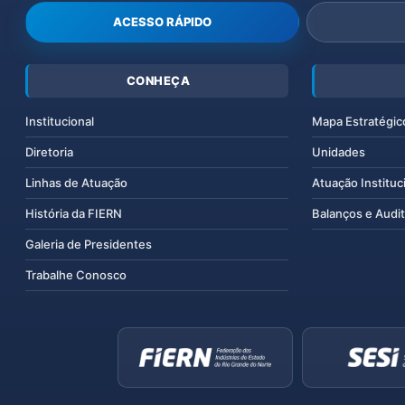
ACESSO RÁPIDO
CONHEÇA
Institucional
Mapa Estratégic
Diretoria
Unidades
Linhas de Atuação
Atuação Instituc
História da FIERN
Balanços e Audit
Galeria de Presidentes
Trabalhe Conosco