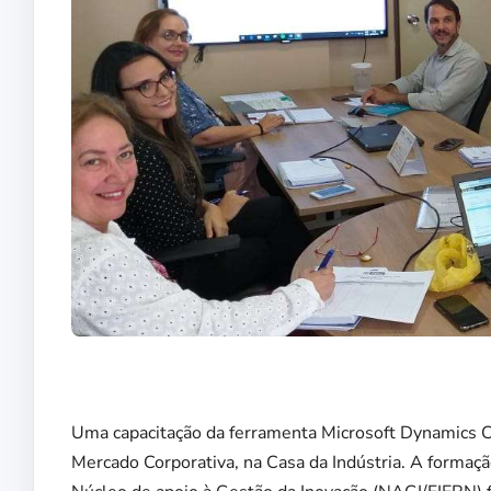
Uma capacitação da ferramenta Microsoft Dynamics CR
Mercado Corporativa, na Casa da Indústria. A formaçã