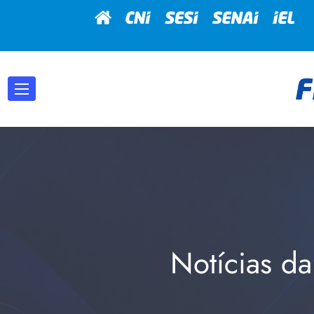
Notícias da