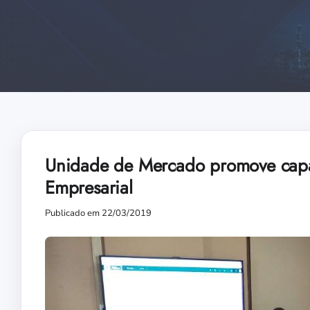
Unidade de Mercado promove capa
Empresarial
Publicado em 22/03/2019