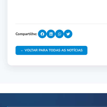
Compartilhe:
← VOLTAR PARA TODAS AS NOTÍCIAS