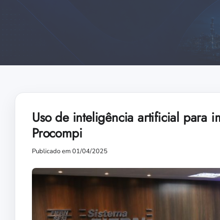
Uso de inteligência artificial para
Procompi
Publicado em 01/04/2025