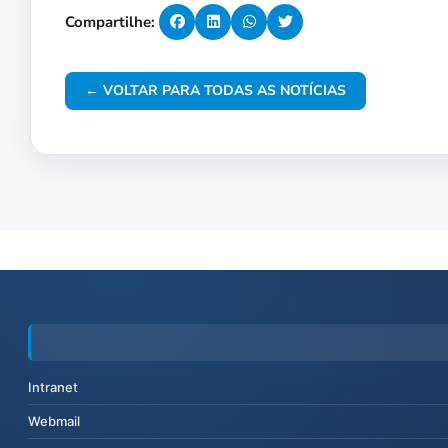
Compartilhe:
← VOLTAR PARA TODAS AS NOTÍCIAS
Intranet
Webmail