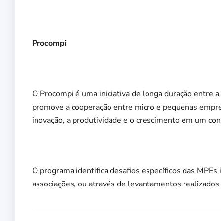
Procompi
O Procompi é uma iniciativa de longa duração entre 
promove a cooperação entre micro e pequenas empresa
inovação, a produtividade e o crescimento em um cont
O programa identifica desafios específicos das MPEs 
associações, ou através de levantamentos realizados 