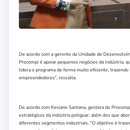
De acordo com a gerente da Unidade de Desenvolvime
Procompi é apoiar pequenos negócios da indústria, 
lidera o programa de forma muito eficiente, trazend
empreendedores”, ressalta.
De acordo com Kesiane Santana, gestora do Procompi
estratégicos da indústria potiguar, além dos que ab
diferentes segmentos industriais. “O objetivo é trazer