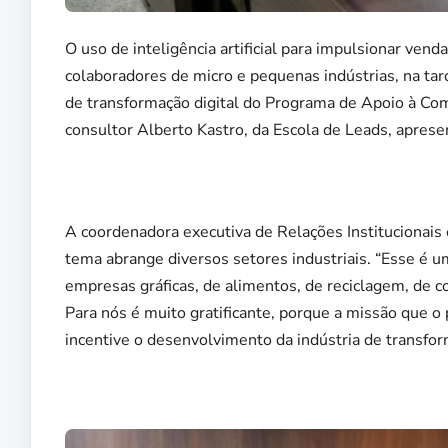
O uso de inteligência artificial para impulsionar vend
colaboradores de micro e pequenas indústrias, na tard
de transformação digital do Programa de Apoio à Co
consultor Alberto Kastro, da Escola de Leads, apres
A coordenadora executiva de Relações Institucionai
tema abrange diversos setores industriais. “Esse é 
empresas gráficas, de alimentos, de reciclagem, de co
Para nós é muito gratificante, porque a missão que o
incentive o desenvolvimento da indústria de transfor