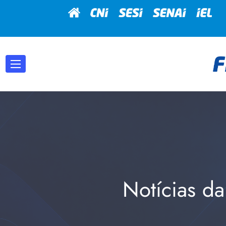
Notícias da