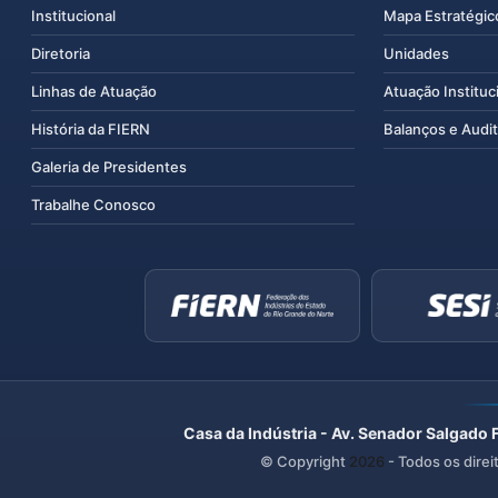
Institucional
Mapa Estratégic
Diretoria
Unidades
Linhas de Atuação
Atuação Instituc
História da FIERN
Balanços e Audit
Galeria de Presidentes
Trabalhe Conosco
Casa da Indústria - Av. Senador Salgado 
© Copyright
2026
- Todos os direi