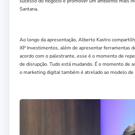
sucesso do negócio e promover um ambiente mais ino
Santana.
Ao longo da apresentação, Alberto Kastro compartil
XP Investimentos, além de apresentar ferramentas d
acordo com o palestrante, esse é o momento de rep
de disrupção. Tudo está mudando. É o momento de as
o marketing digital também é atrelado ao modelo de 