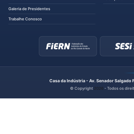
Galeria de Presidentes
Trabalhe Conosco
Casa da Indústria - Av. Senador Salgado 
© Copyright
2026
- Todos os direi