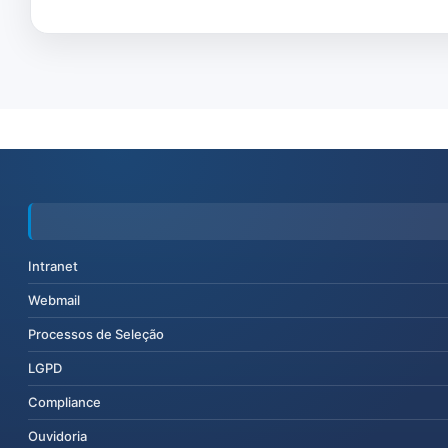
Intranet
Webmail
Processos de Seleção
LGPD
Compliance
Ouvidoria