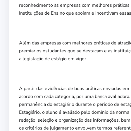
reconhecimento às empresas com melhores práticas 
Instituições de Ensino que apoiam e incentivam essas
Além das empresas com melhores práticas de atração
premiar os estudantes que se destacam e as instituiç
a legislação de estágio em vigor.
A partir das evidências de boas práticas enviadas em 
acordo com cada categoria, por uma banca avaliadora
permanência do estagiário durante o período de estág
Estagiário, o aluno é avaliado pelo domínio da norm
redação, seleção e organização das informações, bem co
os critérios de julgamento envolvem termos referente