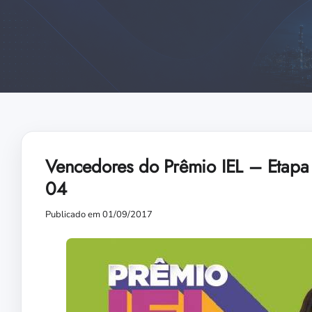
Vencedores do Prêmio IEL – Etapa 
04
Publicado em 01/09/2017