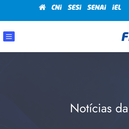
Notícias da