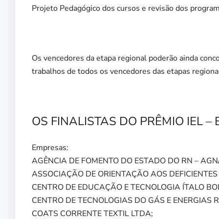
Projeto Pedagógico dos cursos e revisão dos program
Os vencedores da etapa regional poderão ainda conc
trabalhos de todos os vencedores das etapas regiona
OS FINALISTAS DO PRÊMIO IEL –
Empresas:
AGÊNCIA DE FOMENTO DO ESTADO DO RN – AGN
ASSOCIAÇÃO DE ORIENTAÇÃO AOS DEFICIENTES 
CENTRO DE EDUCAÇÃO E TECNOLOGIA ÍTALO BOLO
CENTRO DE TECNOLOGIAS DO GÁS E ENERGIAS RE
COATS CORRENTE TEXTIL LTDA;