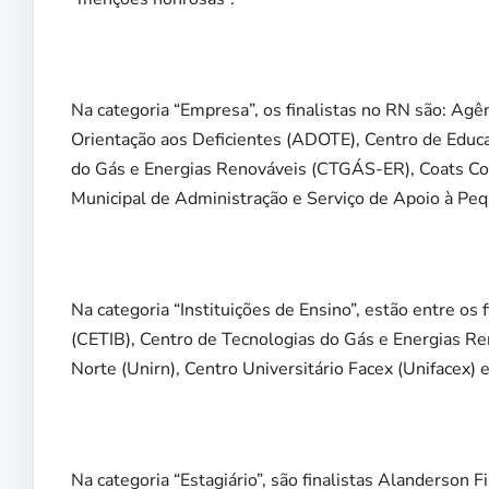
Na categoria “Empresa”, os finalistas no RN são: Ag
Orientação aos Deficientes (ADOTE), Centro de Educa
do Gás e Energias Renováveis (CTGÁS-ER), Coats Cor
Municipal de Administração e Serviço de Apoio à 
Na categoria “Instituições de Ensino”, estão entre os
(CETIB), Centro de Tecnologias do Gás e Energias R
Norte (Unirn), Centro Universitário Facex (Unifacex)
Na categoria “Estagiário”, são finalistas Alanderson