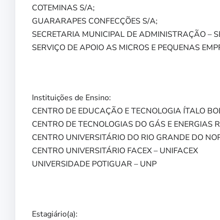
COTEMINAS S/A;
GUARARAPES CONFECÇÕES S/A;
SECRETARIA MUNICIPAL DE ADMINISTRAÇÃO – S
SERVIÇO DE APOIO AS MICROS E PEQUENAS EMP
Instituições de Ensino:
CENTRO DE EDUCAÇÃO E TECNOLOGIA ÍTALO BOLO
CENTRO DE TECNOLOGIAS DO GÁS E ENERGIAS RE
CENTRO UNIVERSITÁRIO DO RIO GRANDE DO NOR
CENTRO UNIVERSITÁRIO FACEX – UNIFACEX
UNIVERSIDADE POTIGUAR – UNP
Estagiário(a):