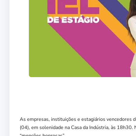
As empresas, instituições e estagiários vencedores d
(04), em solenidade na Casa da Indústria, às 18h30. N
“menções honrosas”.