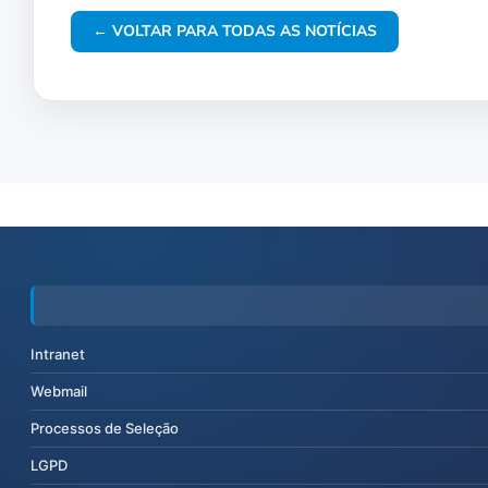
← VOLTAR PARA TODAS AS NOTÍCIAS
Intranet
Webmail
Processos de Seleção
LGPD