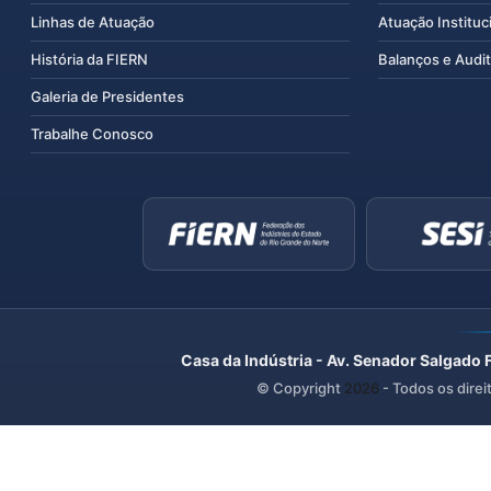
Linhas de Atuação
Atuação Instituc
História da FIERN
Balanços e Audit
Galeria de Presidentes
Trabalhe Conosco
Casa da Indústria - Av. Senador Salgado 
© Copyright
2026
- Todos os direi