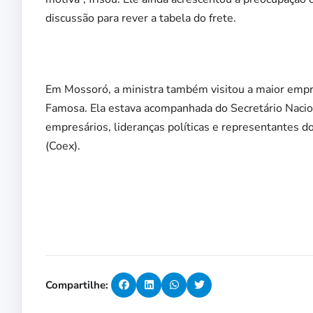
discussão para rever a tabela do frete.
Em Mossoró, a ministra também visitou a maior empre
Famosa. Ela estava acompanhada do Secretário Nacio
empresários, lideranças políticas e representantes d
(Coex).
Compartilhe: