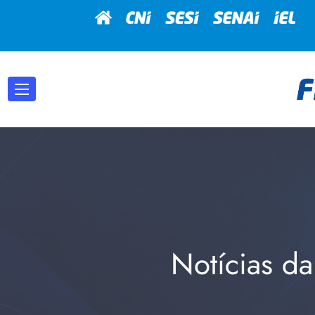
Notícias da