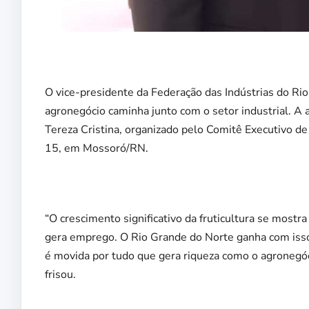
O vice-presidente da Federação das Indústrias do Ri
agronegócio caminha junto com o setor industrial. A 
Tereza Cristina, organizado pelo Comitê Executivo de
15, em Mossoró/RN.
“O crescimento significativo da fruticultura se mostr
gera emprego. O Rio Grande do Norte ganha com isso c
é movida por tudo que gera riqueza como o agronegóc
frisou.