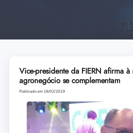
Vice-presidente da FIERN afirma à m
agronegócio se complementam
Publicado em 16/02/2019