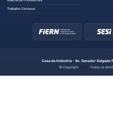
Galeria de Presidentes
Trabalhe Conosco
Casa da Indústria - Av. Senador Salgado 
© Copyright
2026
- Todos os direi