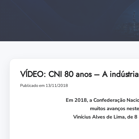
VÍDEO: CNI 80 anos – A indústria 
Publicado em 13/11/2018
Em 2018, a Confederação Nacion
muitos avanços neste
Vinícius Alves de Lima, de 8