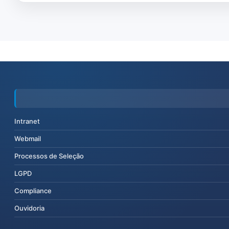
Intranet
Webmail
Processos de Seleção
LGPD
Compliance
Ouvidoria