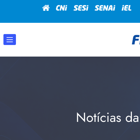
Notícias da