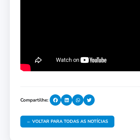
Compartilhe:
← VOLTAR PARA TODAS AS NOTÍCIAS