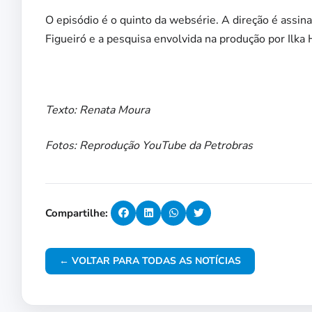
O episódio é o quinto da websérie. A direção é assinad
Figueiró e a pesquisa envolvida na produção por Ilka
Texto: Renata Moura
Fotos: Reprodução YouTube da Petrobras
Compartilhe:
← VOLTAR PARA TODAS AS NOTÍCIAS