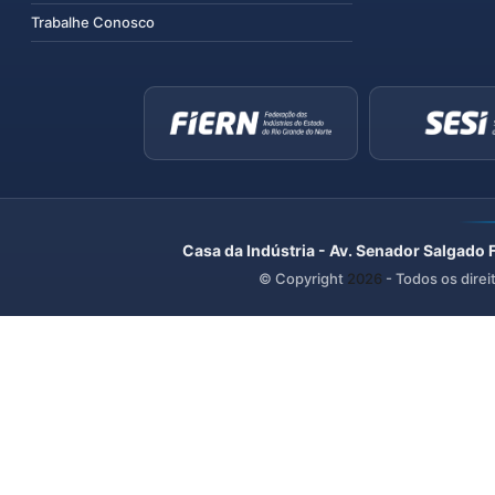
Trabalhe Conosco
Casa da Indústria - Av. Senador Salgado 
© Copyright
2026
- Todos os direi