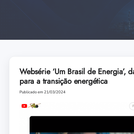
Websérie ‘Um Brasil de Energia’, 
para a transição energética
Publicado em 21/03/2024