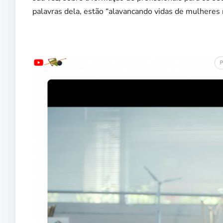
palavras dela, estão “alavancando vidas de mulheres 