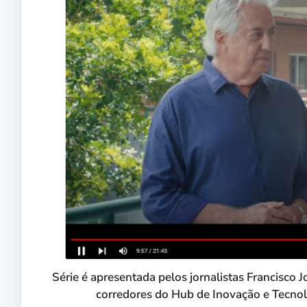
Série é apresentada pelos jornalistas Francisc
corredores do Hub de Inovação e Tecn