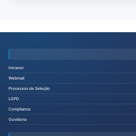
Intranet
Webmail
Processos de Seleção
LGPD
Compliance
Ouvidoria