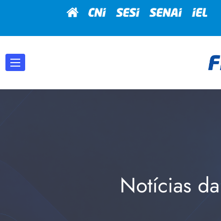
Notícias da