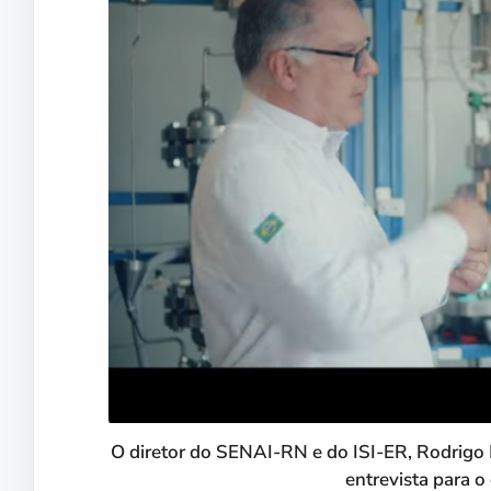
O diretor do SENAI-RN e do ISI-ER, Rodrigo 
entrevista para o