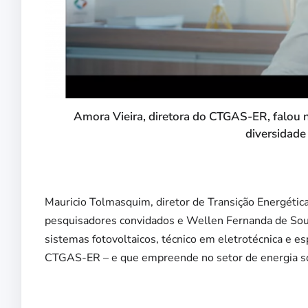
Amora Vieira, diretora do CTGAS-ER, falou n
diversidade
Mauricio Tolmasquim, diretor de Transição Energétic
pesquisadores convidados e Wellen Fernanda de Sousa
sistemas fotovoltaicos, técnico em eletrotécnica e 
CTGAS-ER – e que empreende no setor de energia s