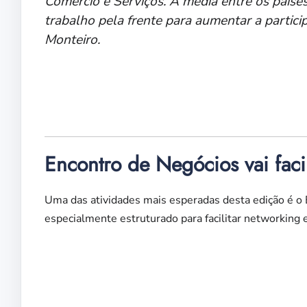
Comércio e Serviços. A média entre os paí
trabalho pela frente para aumentar a partici
Monteiro.
Encontro de Negócios vai facil
Uma das atividades mais esperadas desta edição é o 
especialmente estruturado para facilitar networking 