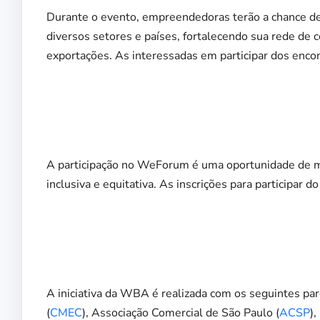
Durante o evento, empreendedoras terão a chance de
diversos setores e países, fortalecendo sua rede de 
exportações. As interessadas em participar dos enc
A participação no WeForum é uma oportunidade de m
inclusiva e equitativa. As inscrições para participar
A iniciativa da WBA é realizada com os seguintes p
(
CMEC
), Associação Comercial de São Paulo (
ACSP
)