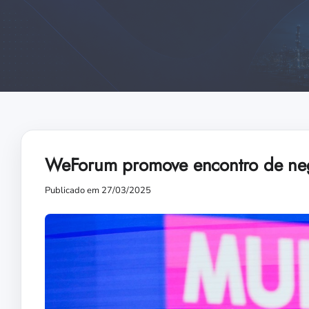
WeForum promove encontro de neg
Publicado em 27/03/2025