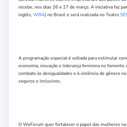
recebe, nos dias 26 e 27 de março. A iniciativa faz 
inglês,
WBA
) no Brasil e será realizada no Teatro
SE
A programação especial é voltada para estimular cone
economia, inovação e liderança feminina no fomento a
combate às desigualdades e à violência de gênero n
seguros e inclusivos.
O WeForum quer fortalecer o papel das mulheres na