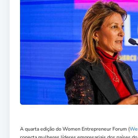
A quarta edição do Women Entrepreneur Forum (
We
conecta mulheres líderes empresariais dos países do 