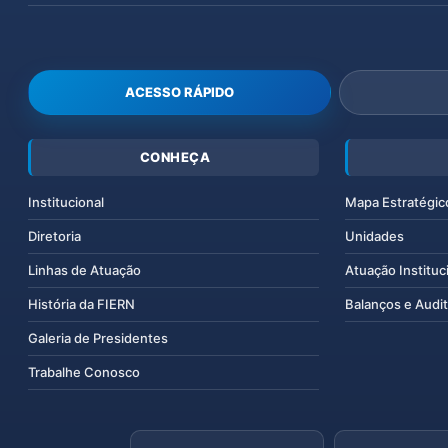
ACESSO RÁPIDO
CONHEÇA
Institucional
Mapa Estratégic
Diretoria
Unidades
Linhas de Atuação
Atuação Instituc
História da FIERN
Balanços e Audit
Galeria de Presidentes
Trabalhe Conosco