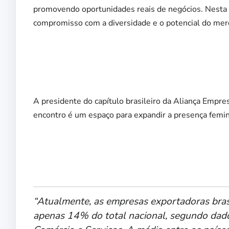
promovendo oportunidades reais de negócios. Nesta e
compromisso com a diversidade e o potencial do merc
A presidente do capítulo brasileiro da Aliança Empr
encontro é um espaço para expandir a presença femin
“Atualmente, as empresas exportadoras bras
apenas 14% do total nacional, segundo dados