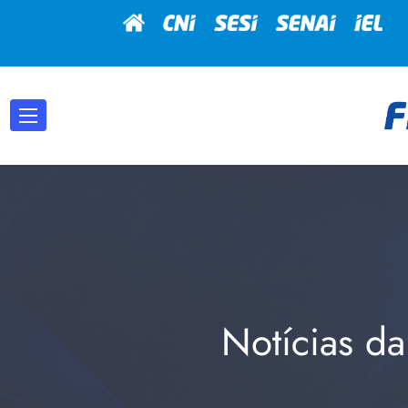
Notícias da