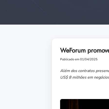
WeForum promove 
Publicado em 01/04/2025
Além dos contratos presen
US$ 8 milhões em negócio