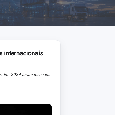
internacionais
es. Em 2024 foram fechados