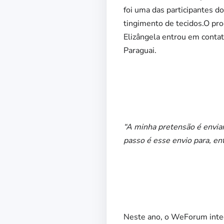
foi uma das participantes do
tingimento de tecidos.O pro
Elizângela entrou em contat
Paraguai.
“A minha pretensão é enviar
passo é esse envio para, en
Neste ano, o WeForum integ