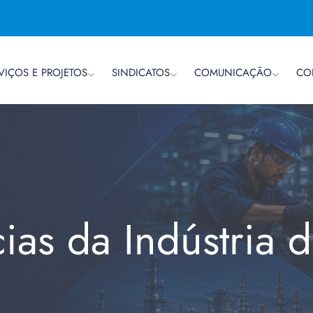
VIÇOS E PROJETOS
SINDICATOS
COMUNICAÇÃO
CO
cias da Indústria 