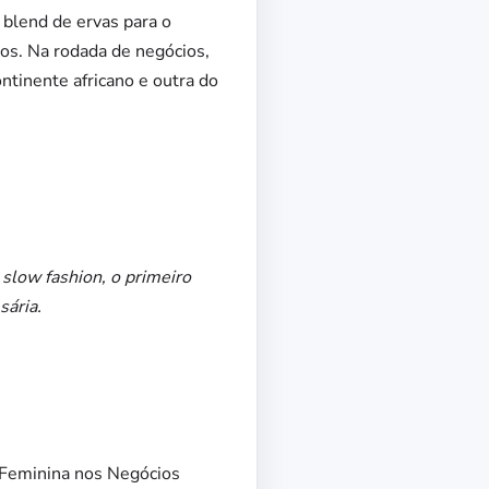
a blend de ervas para o
cos. Na rodada de negócios,
ntinente africano e outra do
slow fashion, o primeiro
sária.
 Feminina nos Negócios