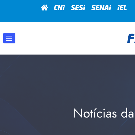
Notícias da