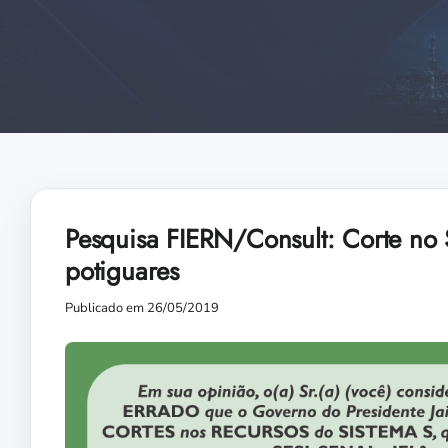
Pesquisa FIERN/Consult: Corte no
potiguares
Publicado em 26/05/2019