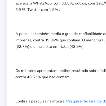
aparecem WhatsApp, com 33,5%, outros, com 19,1%, 
6,9 %, Twitter com 1,9% .
A pesquisa também mediu o grau de confiabilidade d
Imprensa, contra 39,06% que confiam. O menor grau de
(62,7%) e o mais alto em Natal (43,9%).
Os militares apresentam melhor resultado sobre índi
contra 40,53% que não confiam.
Confira a pesquisa na íntegra:
Pesquisa Rio Grande d