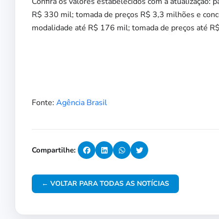
Confira os valores estabelecidos com a atualização: p
R$ 330 mil; tomada de preços R$ 3,3 milhões e conc
modalidade até R$ 176 mil; tomada de preços até R$
Fonte:
Agência Brasil
Compartilhe:
← VOLTAR PARA TODAS AS NOTÍCIAS