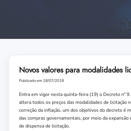
Novos valores para modalidades lic
Publicado em 18/07/2018
Entra em vigor nesta quinta-feira (19) o Decreto nº
altera todos os preços das modalidades de licitação 
correção da inflação, um dos objetivos do decreto é m
das compras governamentais, por meio da expansão d
de dispensa de licitação.