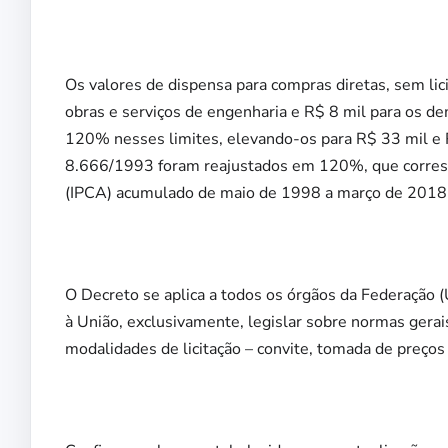
Os valores de dispensa para compras diretas, sem lic
obras e serviços de engenharia e R$ 8 mil para os de
120% nesses limites, elevando-os para R$ 33 mil e R
8.666/1993 foram reajustados em 120%, que corres
(IPCA) acumulado de maio de 1998 a março de 2018
O Decreto se aplica a todos os órgãos da Federação (
à União, exclusivamente, legislar sobre normas gerais 
modalidades de licitação – convite, tomada de preços 