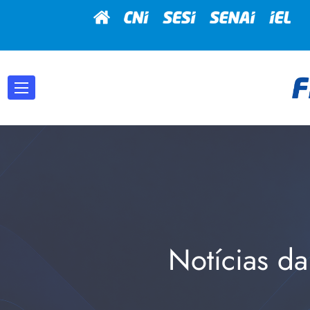
Notícias da