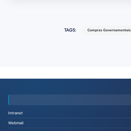
TAGS:
Compras Governamentais
Intranet
Webmail