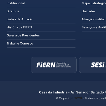
Institucional
Mapa Estratégic
Diretoria
Unidades
Linhas de Atuação
Atuação Instituc
História da FIERN
Balanços e Audit
Galeria de Presidentes
Trabalhe Conosco
Casa da Indústria - Av. Senador Salgado 
© Copyright
2026
- Todos os direi