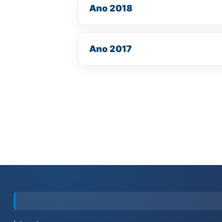
Ano 2018
Ano 2017