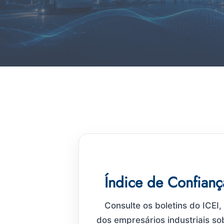
Índice de Confianç
Consulte os boletins do ICE
dos empresários industriais so