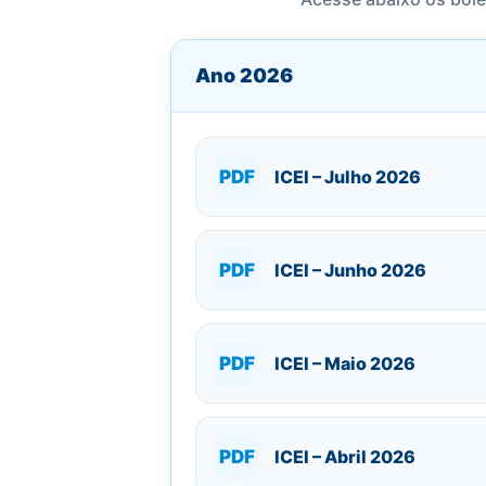
Ano 2026
PDF
ICEI – Julho 2026
PDF
ICEI – Junho 2026
PDF
ICEI – Maio 2026
PDF
ICEI – Abril 2026