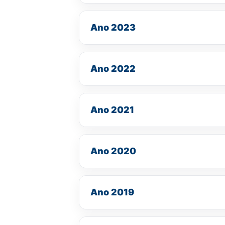
Ano 2023
Ano 2022
Ano 2021
Ano 2020
Ano 2019