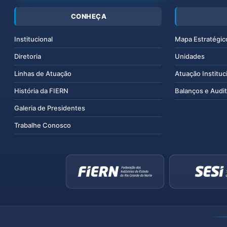
CONHEÇA
Institucional
Mapa Estratégic
Diretoria
Unidades
Linhas de Atuação
Atuação Instituc
História da FIERN
Balanços e Audit
Galeria de Presidentes
Trabalhe Conosco