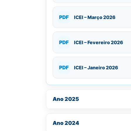
PDF
ICEI – Março 2026
PDF
ICEI – Fevereiro 2026
PDF
ICEI – Janeiro 2026
Ano 2025
Ano 2024